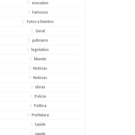
executivo
Famosos
Fotos e Eventos
Geral
judiciario
legislativo
Mundo
Notícias
Noticias
obras
Policia
Política
Prefeitura
Saúde
saude