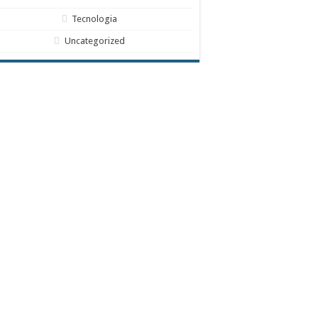
Tecnologia
Uncategorized