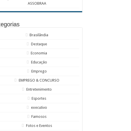
ASSOBRAA
egorias
Brasilândia
Destaque
Economia
Educação
Emprego
EMPREGO & CONCURSO
Entretenimento
Esportes
executivo
Famosos
Fotos e Eventos