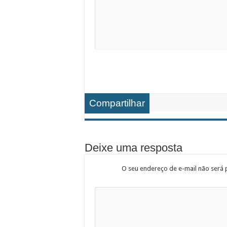
Compartilhar
Deixe uma resposta
O seu endereço de e-mail não será 