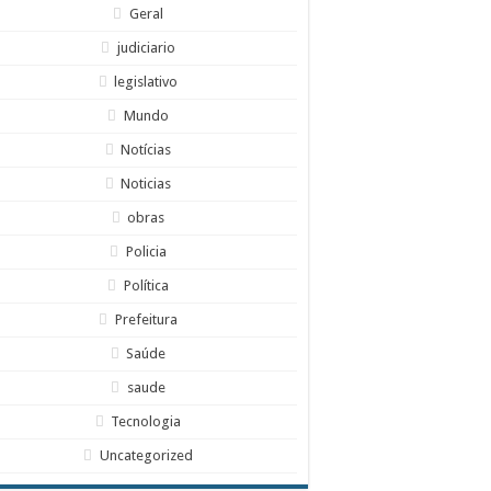
Geral
judiciario
legislativo
Mundo
Notícias
Noticias
obras
Policia
Política
Prefeitura
Saúde
saude
Tecnologia
Uncategorized