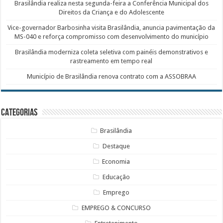
Brasilândia realiza nesta segunda-feira a Conferência Municipal dos
Direitos da Criança e do Adolescente
Vice-governador Barbosinha visita Brasilândia, anuncia pavimentação da
MS-040 e reforça compromisso com desenvolvimento do município
Brasilândia moderniza coleta seletiva com painéis demonstrativos e
rastreamento em tempo real
Município de Brasilândia renova contrato com a ASSOBRAA
Categorias
Brasilândia
Destaque
Economia
Educação
Emprego
EMPREGO & CONCURSO