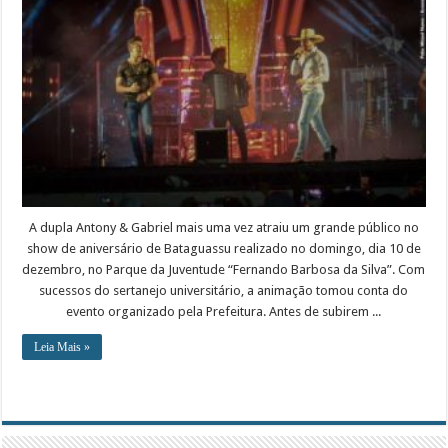
A dupla Antony & Gabriel mais uma vez atraiu um grande público no
show de aniversário de Bataguassu realizado no domingo, dia 10 de
dezembro, no Parque da Juventude “Fernando Barbosa da Silva”. Com
sucessos do sertanejo universitário, a animação tomou conta do
evento organizado pela Prefeitura. Antes de subirem ...
Leia Mais »