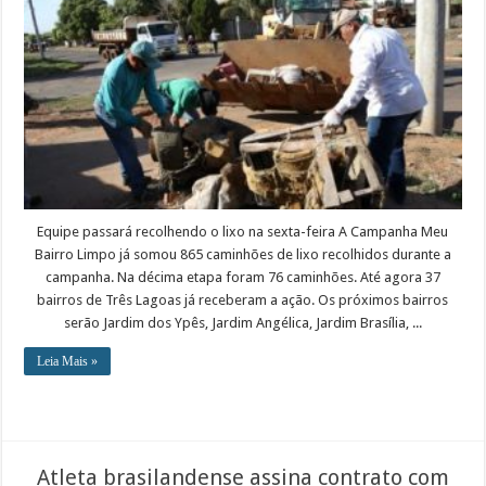
Equipe passará recolhendo o lixo na sexta-feira A Campanha Meu
Bairro Limpo já somou 865 caminhões de lixo recolhidos durante a
campanha. Na décima etapa foram 76 caminhões. Até agora 37
bairros de Três Lagoas já receberam a ação. Os próximos bairros
serão Jardim dos Ypês, Jardim Angélica, Jardim Brasília, ...
Leia Mais »
Atleta brasilandense assina contrato com