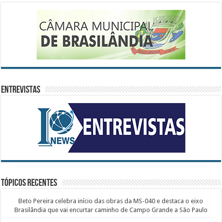
ENTREVISTAS
Tópicos recentes
Beto Pereira celebra início das obras da MS-040 e destaca o eixo
Brasilândia que vai encurtar caminho de Campo Grande a São Paulo