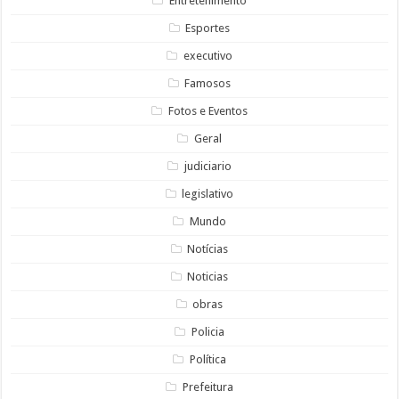
Entretenimento
Esportes
executivo
Famosos
Fotos e Eventos
Geral
judiciario
legislativo
Mundo
Notícias
Noticias
obras
Policia
Política
Prefeitura