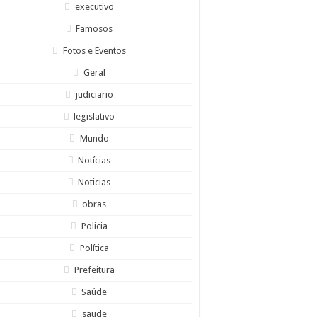
executivo
Famosos
Fotos e Eventos
Geral
judiciario
legislativo
Mundo
Notícias
Noticias
obras
Policia
Política
Prefeitura
Saúde
saude