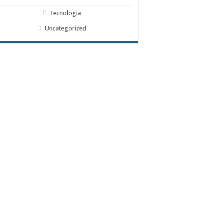
Tecnologia
Uncategorized