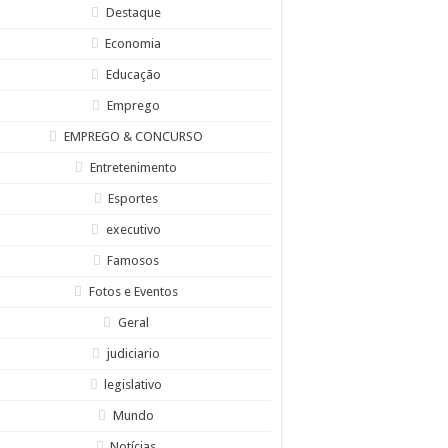
Destaque
Economia
Educação
Emprego
EMPREGO & CONCURSO
Entretenimento
Esportes
executivo
Famosos
Fotos e Eventos
Geral
judiciario
legislativo
Mundo
Notícias