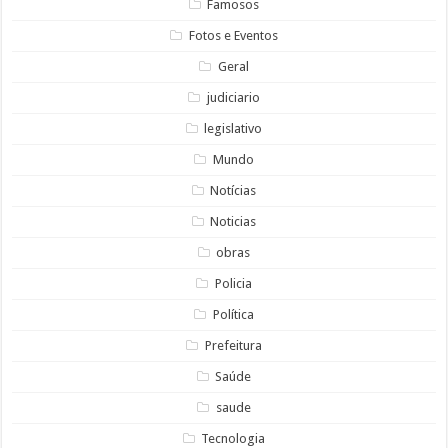
Famosos
Fotos e Eventos
Geral
judiciario
legislativo
Mundo
Notícias
Noticias
obras
Policia
Política
Prefeitura
Saúde
saude
Tecnologia