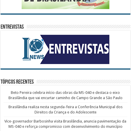
ENTREVISTAS
Tópicos recentes
Beto Pereira celebra início das obras da MS-040 e destaca o eixo
Brasilândia que vai encurtar caminho de Campo Grande a São Paulo
Brasilândia realiza nesta segunda-feira a Conferência Municipal dos
Direitos da Criança e do Adolescente
Vice-governador Barbosinha visita Brasilândia, anuncia pavimentação da
MS-040 e reforça compromisso com desenvolvimento do município