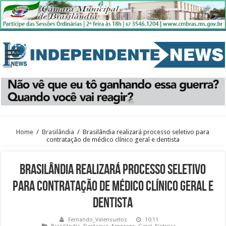
Home
/
Brasilândia
/
Brasilândia realizará processo seletivo para
contratação de médico clínico geral e dentista
Brasilândia realizará processo seletivo
para contratação de médico clínico geral e
dentista
Fernando_Valensuelos
10:11