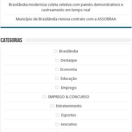
Brasilândia moderniza coleta seletiva com painéis demonstrativos e
rastreamento em tempo real
Município de Brasilândia renova contrato com a ASSOBRAA
Categorias
Brasilândia
Destaque
Economia
Educação
Emprego
EMPREGO & CONCURSO
Entretenimento
Esportes
executivo