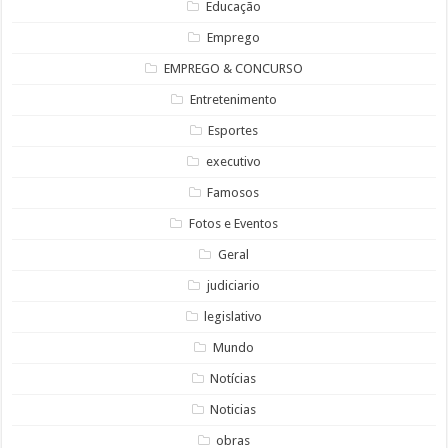
Educação
Emprego
EMPREGO & CONCURSO
Entretenimento
Esportes
executivo
Famosos
Fotos e Eventos
Geral
judiciario
legislativo
Mundo
Notícias
Noticias
obras