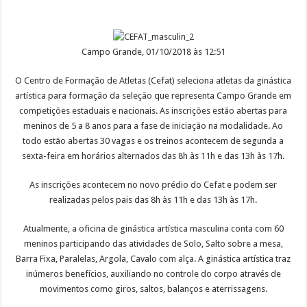
Campo Grande, 01/10/2018 às 12:51
O Centro de Formação de Atletas (Cefat) seleciona atletas da ginástica
artística para formação da seleção que representa Campo Grande em
competições estaduais e nacionais. As inscrições estão abertas para
meninos de 5 a 8 anos para a fase de iniciação na modalidade. Ao
todo estão abertas 30 vagas e os treinos acontecem de segunda a
sexta-feira em horários alternados das 8h às 11h e das 13h às 17h.
As inscrições acontecem no novo prédio do Cefat e podem ser
realizadas pelos pais das 8h às 11h e das 13h às 17h.
Atualmente, a oficina de ginástica artística masculina conta com 60
meninos participando das atividades de Solo, Salto sobre a mesa,
Barra Fixa, Paralelas, Argola, Cavalo com alça. A ginástica artística traz
inúmeros benefícios, auxiliando no controle do corpo através de
movimentos como giros, saltos, balanços e aterrissagens.