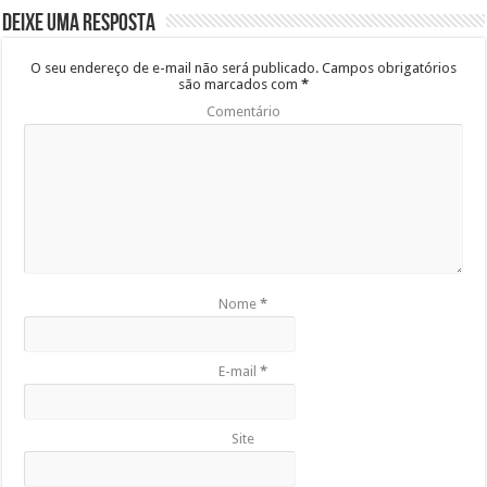
Deixe uma resposta
O seu endereço de e-mail não será publicado.
Campos obrigatórios
são marcados com
*
Comentário
Nome
*
E-mail
*
Site