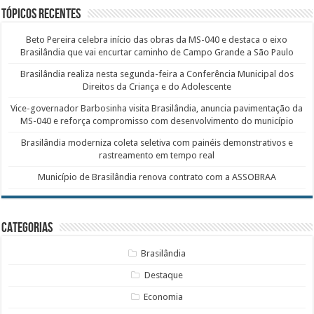
Tópicos recentes
Beto Pereira celebra início das obras da MS-040 e destaca o eixo
Brasilândia que vai encurtar caminho de Campo Grande a São Paulo
Brasilândia realiza nesta segunda-feira a Conferência Municipal dos
Direitos da Criança e do Adolescente
Vice-governador Barbosinha visita Brasilândia, anuncia pavimentação da
MS-040 e reforça compromisso com desenvolvimento do município
Brasilândia moderniza coleta seletiva com painéis demonstrativos e
rastreamento em tempo real
Município de Brasilândia renova contrato com a ASSOBRAA
Categorias
Brasilândia
Destaque
Economia