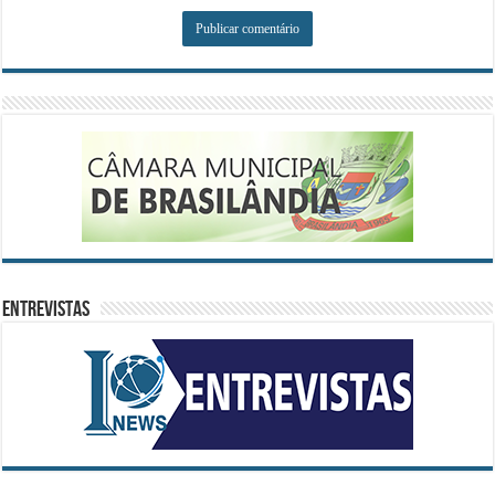
ENTREVISTAS