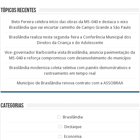
Tópicos recentes
Beto Pereira celebra início das obras da MS-040 e destaca o eixo
Brasilândia que vai encurtar caminho de Campo Grande a São Paulo
Brasilândia realiza nesta segunda-feira a Conferência Municipal dos
Direitos da Criança e do Adolescente
Vice-governador Barbosinha visita Brasilândia, anuncia pavimentação da
MS-040 e reforça compromisso com desenvolvimento do município
Brasilândia moderniza coleta seletiva com painéis demonstrativos e
rastreamento em tempo real
Município de Brasilândia renova contrato com a ASSOBRAA
Categorias
Brasilândia
Destaque
Economia