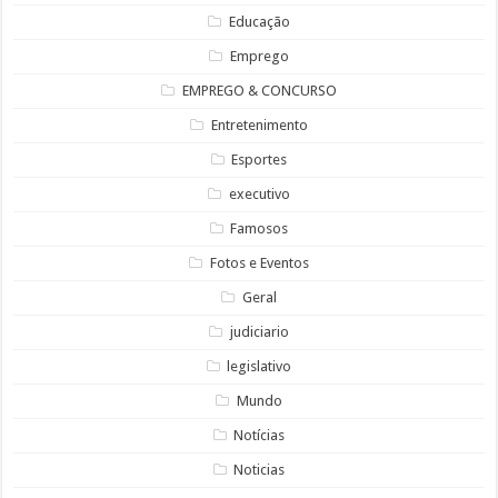
Educação
Emprego
EMPREGO & CONCURSO
Entretenimento
Esportes
executivo
Famosos
Fotos e Eventos
Geral
judiciario
legislativo
Mundo
Notícias
Noticias