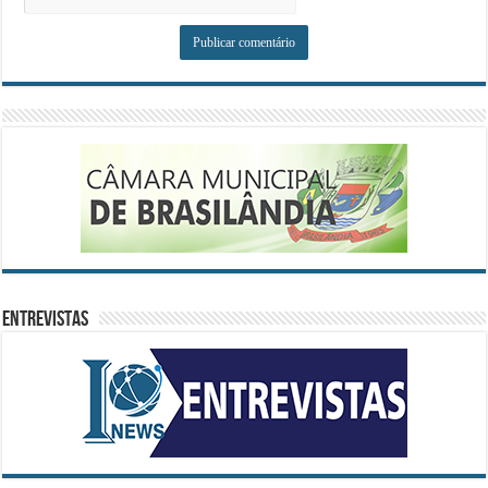
ENTREVISTAS