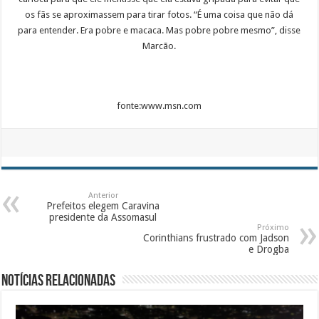
os fãs se aproximassem para tirar fotos. “É uma coisa que não dá
para entender. Era pobre e macaca. Mas pobre pobre mesmo”, disse
Marcão.
fonte:www.msn.com
Anterior
Prefeitos elegem Caravina
presidente da Assomasul
Próximo
Corinthians frustrado com Jadson
e Drogba
Notícias Relacionadas