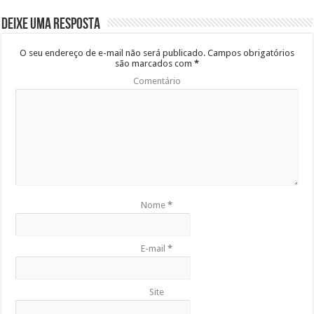
Deixe uma resposta
O seu endereço de e-mail não será publicado.
Campos obrigatórios
são marcados com
*
Comentário
Nome
*
E-mail
*
Site