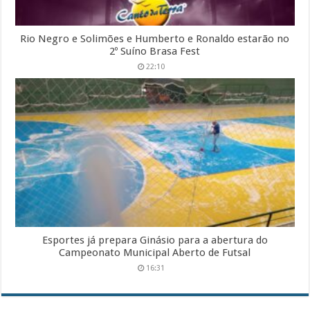
Rio Negro e Solimões e Humberto e Ronaldo estarão no
2º Suíno Brasa Fest
22:10
Esportes já prepara Ginásio para a abertura do
Campeonato Municipal Aberto de Futsal
16:31