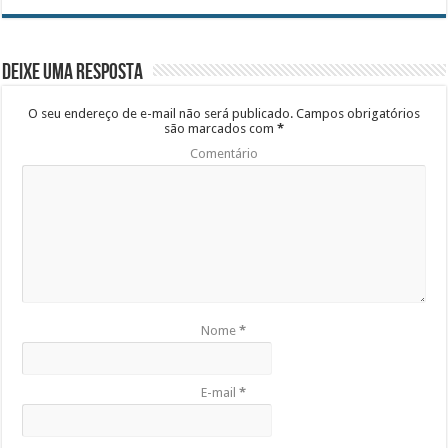
Deixe uma resposta
O seu endereço de e-mail não será publicado.
Campos obrigatórios
são marcados com
*
Comentário
Nome
*
E-mail
*