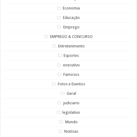
Economia
Educação
Emprego
EMPREGO & CONCURSO
Entretenimento
Esportes
executivo
Famosos
Fotos e Eventos
Geral
judiciario
legislativo
Mundo
Notícias