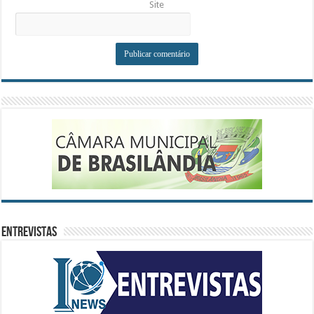
Site
ENTREVISTAS