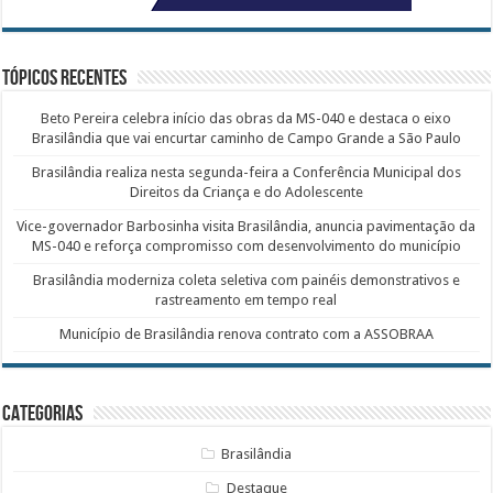
Tópicos recentes
Beto Pereira celebra início das obras da MS-040 e destaca o eixo
Brasilândia que vai encurtar caminho de Campo Grande a São Paulo
Brasilândia realiza nesta segunda-feira a Conferência Municipal dos
Direitos da Criança e do Adolescente
Vice-governador Barbosinha visita Brasilândia, anuncia pavimentação da
MS-040 e reforça compromisso com desenvolvimento do município
Brasilândia moderniza coleta seletiva com painéis demonstrativos e
rastreamento em tempo real
Município de Brasilândia renova contrato com a ASSOBRAA
Categorias
Brasilândia
Destaque