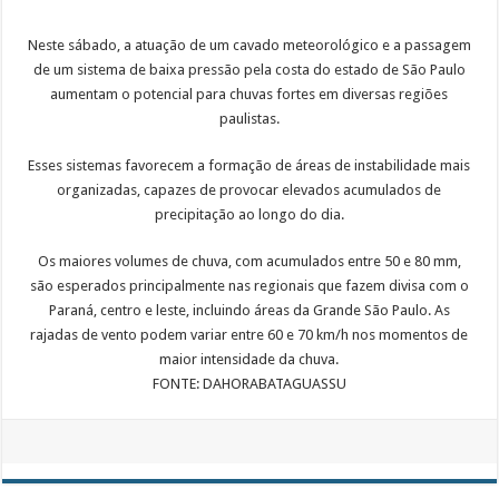
Neste sábado, a atuação de um cavado meteorológico e a passagem
de um sistema de baixa pressão pela costa do estado de São Paulo
aumentam o potencial para chuvas fortes em diversas regiões
paulistas.
Esses sistemas favorecem a formação de áreas de instabilidade mais
organizadas, capazes de provocar elevados acumulados de
precipitação ao longo do dia.
Os maiores volumes de chuva, com acumulados entre 50 e 80 mm,
são esperados principalmente nas regionais que fazem divisa com o
Paraná, centro e leste, incluindo áreas da Grande São Paulo. As
rajadas de vento podem variar entre 60 e 70 km/h nos momentos de
maior intensidade da chuva.
FONTE: DAHORABATAGUASSU