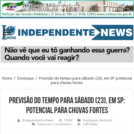
Home
/
Destaque
/
Previsão do tempo para sábado (23), em SP: potencial
para chuvas fortes
Previsão do tempo para sábado (23), em SP:
potencial para chuvas fortes
Independente News
19:49
Destaque
,
Notícias
Deixe um Comentário
109 Views