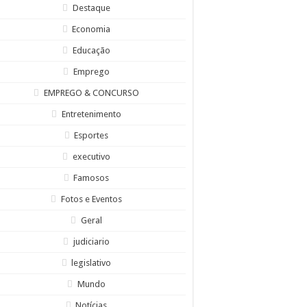
Destaque
Economia
Educação
Emprego
EMPREGO & CONCURSO
Entretenimento
Esportes
executivo
Famosos
Fotos e Eventos
Geral
judiciario
legislativo
Mundo
Notícias