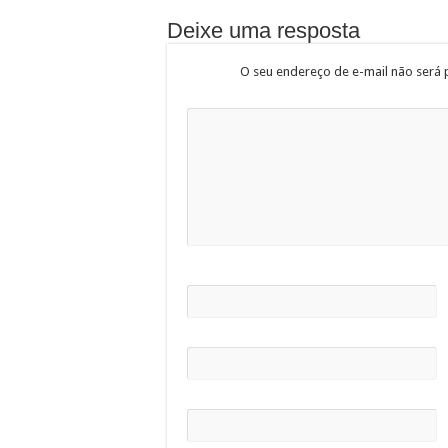
Deixe uma resposta
O seu endereço de e-mail não será 