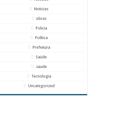
Noticias
obras
Policia
Política
Prefeitura
Saúde
saude
Tecnologia
Uncategorized